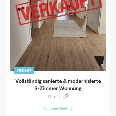
VERKAUFT
Vollständig sanierte & modernisierte
3-Zimmer Wohnung
0
Info
Continue Reading