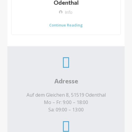
Odenthal
Info
Continue Reading
Adresse
Auf dem Gleichen 8, 51519 Odenthal
Mo – Fr: 9:00 – 18:00
Sa: 09:00 – 13:00